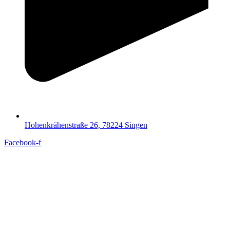
Hohenkrähenstraße 26, 78224 Singen
Facebook-f